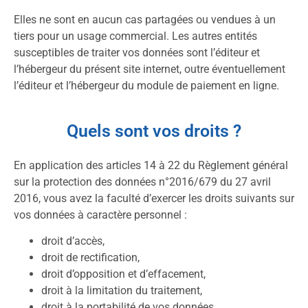
Elles ne sont en aucun cas partagées ou vendues à un
tiers pour un usage commercial. Les autres entités
susceptibles de traiter vos données sont l’éditeur et
l’hébergeur du présent site internet, outre éventuellement
l’éditeur et l’hébergeur du module de paiement en ligne.
Quels sont vos droits ?
En application des articles 14 à 22 du Règlement général
sur la protection des données n°2016/679 du 27 avril
2016, vous avez la faculté d’exercer les droits suivants sur
vos données à caractère personnel :
droit d’accès,
droit de rectification,
droit d’opposition et d’effacement,
droit à la limitation du traitement,
droit à la portabilité de vos données.