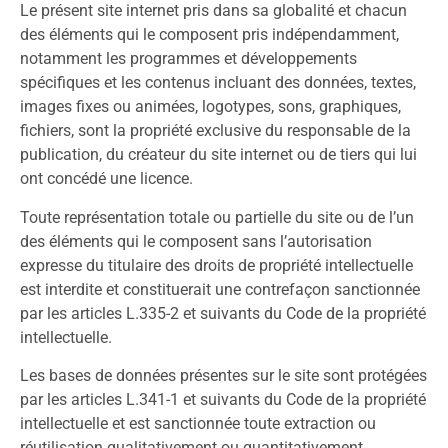
Le présent site internet pris dans sa globalité et chacun
des éléments qui le composent pris indépendamment,
notamment les programmes et développements
spécifiques et les contenus incluant des données, textes,
images fixes ou animées, logotypes, sons, graphiques,
fichiers, sont la propriété exclusive du responsable de la
publication, du créateur du site internet ou de tiers qui lui
ont concédé une licence.
Toute représentation totale ou partielle du site ou de l’un
des éléments qui le composent sans l’autorisation
expresse du titulaire des droits de propriété intellectuelle
est interdite et constituerait une contrefaçon sanctionnée
par les articles L.335-2 et suivants du Code de la propriété
intellectuelle.
Les bases de données présentes sur le site sont protégées
par les articles L.341-1 et suivants du Code de la propriété
intellectuelle et est sanctionnée toute extraction ou
réutilisation qualitativement ou quantitativement