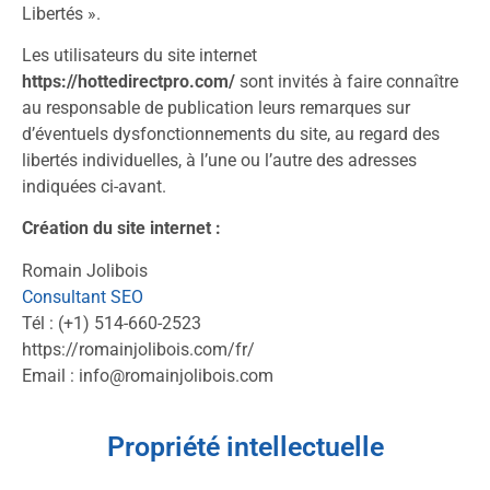
Libertés ».
Les utilisateurs du site internet
https://hottedirectpro.com/
sont invités à faire connaître
au responsable de publication leurs remarques sur
d’éventuels dysfonctionnements du site, au regard des
libertés individuelles, à l’une ou l’autre des adresses
indiquées ci-avant.
Création du site internet :
Romain Jolibois
Consultant SEO
Tél : (+1) 514-660-2523
https://romainjolibois.com/fr/
Email : info@romainjolibois.com
Propriété intellectuelle