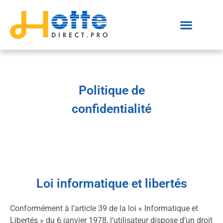
Politique de
confidentialité
Loi informatique et libertés
Conformément à l’article 39 de la loi « Informatique et
Libertés » du 6 janvier 1978, l’utilisateur dispose d’un droit