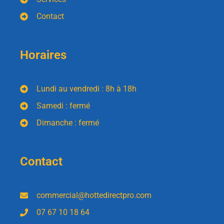
Contact
Horaires
Lundi au vendredi : 8h à 18h
Samedi : fermé
Dimanche : fermé
Contact
commercial@hottedirectpro.com
07 67 10 18 64