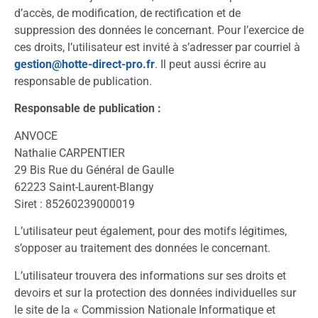
d’accès, de modification, de rectification et de
suppression des données le concernant. Pour l’exercice de
ces droits, l’utilisateur est invité à s’adresser par courriel à
gestion@hotte-direct-pro.fr
. Il peut aussi écrire au
responsable de publication.
Responsable de publication :
ANVOCE
Nathalie CARPENTIER
29 Bis Rue du Général de Gaulle
62223 Saint-Laurent-Blangy
Siret : 85260239000019
L’utilisateur peut également, pour des motifs légitimes,
s’opposer au traitement des données le concernant.
L’utilisateur trouvera des informations sur ses droits et
devoirs et sur la protection des données individuelles sur
le site de la « Commission Nationale Informatique et