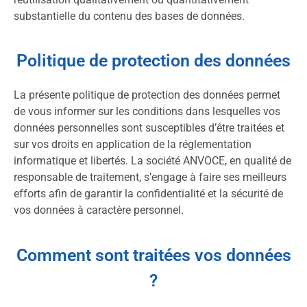
substantielle du contenu des bases de données.
Politique de protection des données
La présente politique de protection des données permet
de vous informer sur les conditions dans lesquelles vos
données personnelles sont susceptibles d’être traitées et
sur vos droits en application de la réglementation
informatique et libertés. La société ANVOCE, en qualité de
responsable de traitement, s’engage à faire ses meilleurs
efforts afin de garantir la confidentialité et la sécurité de
vos données à caractère personnel.
Comment sont traitées vos données
?