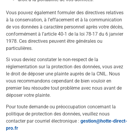
Vous pouvez également formuler des directives relatives
à la conservation, à l’effacement et à la communication
de vos données à caractère personnel après votre décès,
conformément à l’article 40-1 de la loi 78-17 du 6 janvier
1978. Ces directives peuvent être générales ou
particulières.
Si vous deviez constater le non-respect de la
réglementation sur la protection des données, vous avez
le droit de déposer une plainte auprès de la CNIL. Nous
vous recommandons cependant de bien vouloir en
premier lieu résoudre tout problème avec nous avant de
déposer votre plainte.
Pour toute demande ou préoccupation concernant la
politique de protection des données, veuillez nous
contacter par courriel électronique :
gestion@hotte-direct-
pro.fr