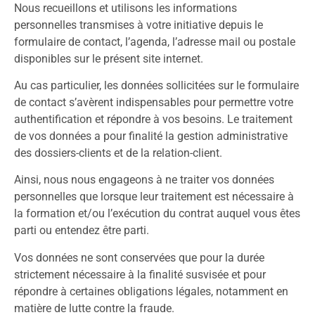
Nous recueillons et utilisons les informations
personnelles transmises à votre initiative depuis le
formulaire de contact, l’agenda, l’adresse mail ou postale
disponibles sur le présent site internet.
Au cas particulier, les données sollicitées sur le formulaire
de contact s’avèrent indispensables pour permettre votre
authentification et répondre à vos besoins. Le traitement
de vos données a pour finalité la gestion administrative
des dossiers-clients et de la relation-client.
Ainsi, nous nous engageons à ne traiter vos données
personnelles que lorsque leur traitement est nécessaire à
la formation et/ou l’exécution du contrat auquel vous êtes
parti ou entendez être parti.
Vos données ne sont conservées que pour la durée
strictement nécessaire à la finalité susvisée et pour
répondre à certaines obligations légales, notamment en
matière de lutte contre la fraude.