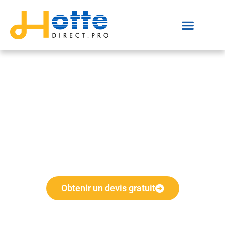
Obtenir un devis gratuit