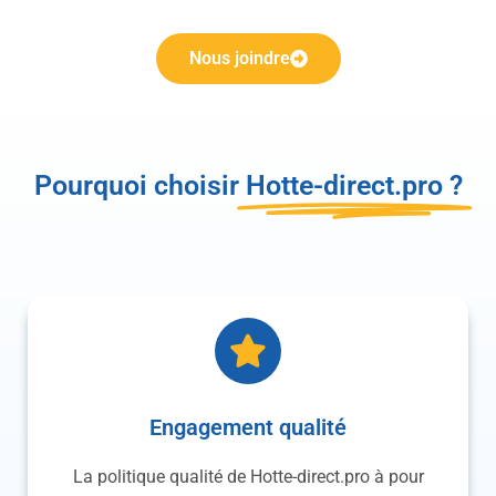
Nous joindre
Pourquoi choisir
Hotte-direct.pro ?
Engagement qualité
La politique qualité de Hotte-direct.pro à pour