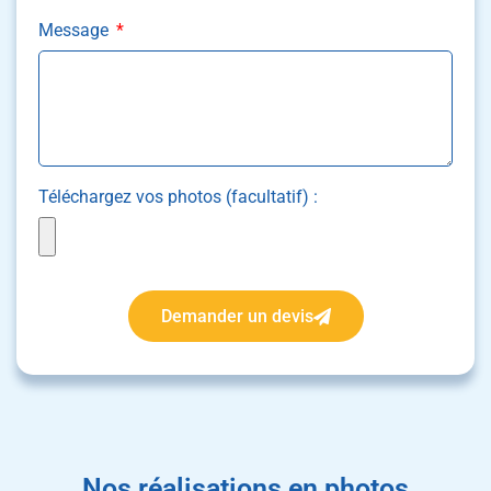
Message
Téléchargez vos photos (facultatif) :
Demander un devis
Nos réalisations en photos