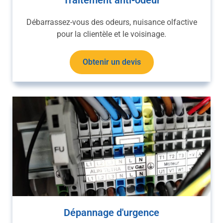
Traitement anti-odeur
Débarrassez-vous des odeurs, nuisance olfactive
pour la clientèle et le voisinage.
Obtenir un devis
Dépannage d'urgence