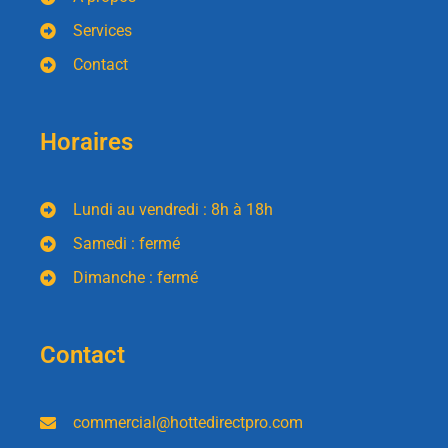
Services
Contact
Horaires
Lundi au vendredi : 8h à 18h
Samedi : fermé
Dimanche : fermé
Contact
commercial@hottedirectpro.com