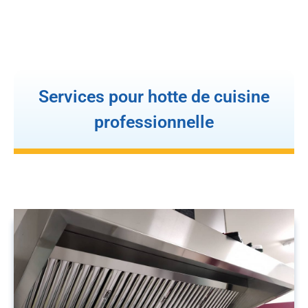
Services pour hotte de cuisine
professionnelle