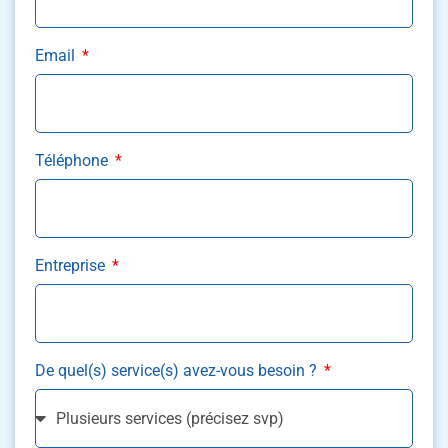
Email
Téléphone
Entreprise
De quel(s) service(s) avez-vous besoin ?