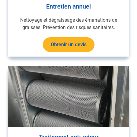
Entretien annuel
Nettoyage et dégraissage des émanations de
graisses. Prévention des risques sanitaires.
Obtenir un devis