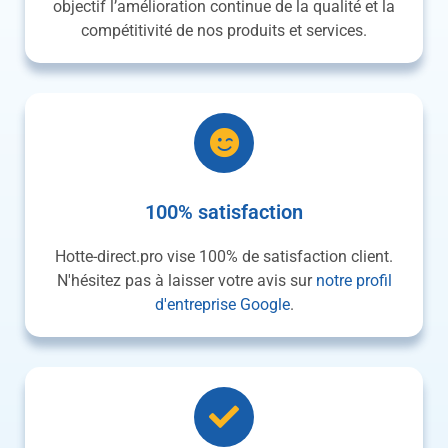
objectif l’amélioration continue de la qualité et la
compétitivité de nos produits et services.
100% satisfaction
Hotte-direct.pro vise 100% de satisfaction client.
N'hésitez pas à laisser votre avis sur
notre profil
d'entreprise Google
.