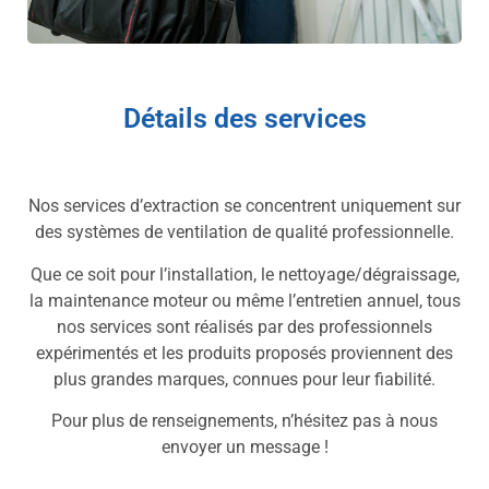
Détails des services
Nos services d’extraction se concentrent uniquement sur
des systèmes de ventilation de qualité professionnelle.
Que ce soit pour l’installation, le nettoyage/dégraissage,
la maintenance moteur ou même l’entretien annuel, tous
nos services sont réalisés par des professionnels
expérimentés et les produits proposés proviennent des
plus grandes marques, connues pour leur fiabilité.
Pour plus de renseignements, n’hésitez pas à nous
envoyer un message !