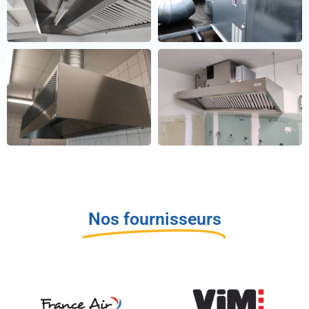
Nos fournisseurs