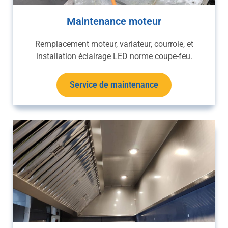
Maintenance moteur
Remplacement moteur, variateur, courroie, et
installation éclairage LED norme coupe-feu.
Service de maintenance