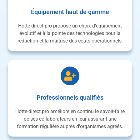
Équipement haut de gamme
Hotte-direct.pro propose un choix d’équipement
évolutif et à la pointe des technologies pour la
réduction et la maîtrise des coûts opérationnels.
Professionnels qualifiés
Hotte-direct.pro améliore en continu le savoir-faire
de ses collaborateurs en leur assurant une
formation régulière auprès d'organismes agréés.