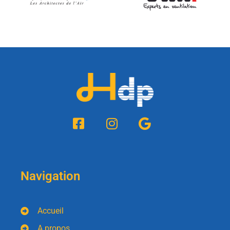
Navigation
Accueil
A propos