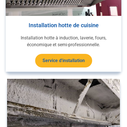
Installation hotte de cuisine
Installation hotte à induction, laverie, fours,
économique et semi-professionnelle.
Service d'installation