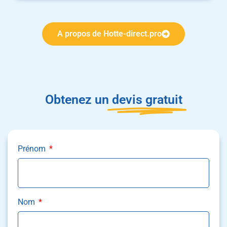
A propos de Hotte-direct.pro
Obtenez un
devis gratuit
Prénom
Nom