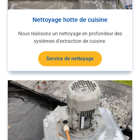
Nettoyage hotte de cuisine
Nous réalisons un nettoyage en profondeur des
systèmes d’extraction de cuisine.
Service de nettoyage