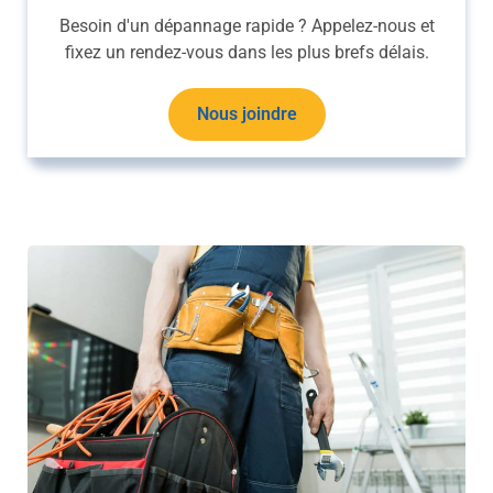
Besoin d'un dépannage rapide ? Appelez-nous et
fixez un rendez-vous dans les plus brefs délais.
Nous joindre